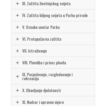
III. Zaštita životinjskog svijeta
IV. Zaštita biljnog svijeta u Parku prirode
V. Oznake unutar Parka
VI. Protupožarna zaštita
VII. Istraživanje
VIII. Plovidba i privez plovila
IX. Posjećivanje, razgledavanje i
rekreacija
X. Obavljanje djelatnosti
XI. Nadzor i upravne mjere