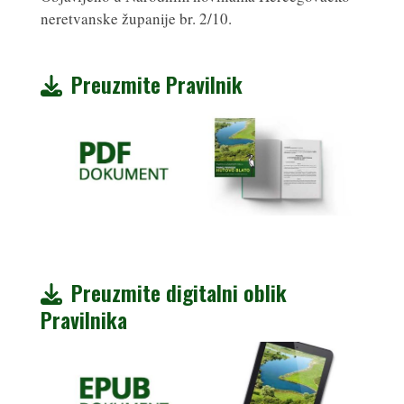
neretvanske županije br. 2/10.
Preuzmite Pravilnik
Preuzmite digitalni oblik
Pravilnika