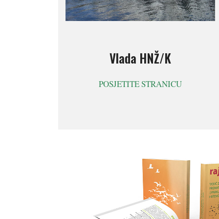
Vlada HNŽ/K
POSJETITE STRANICU