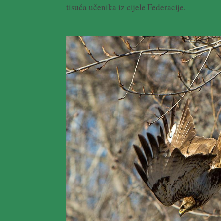
tisuća učenika iz cijele Federacije.