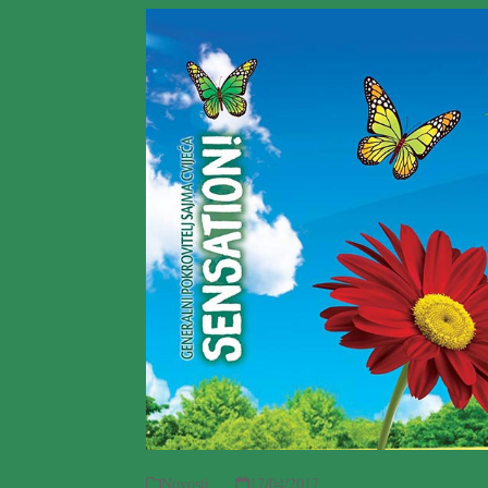
Novosti
17/04/2017